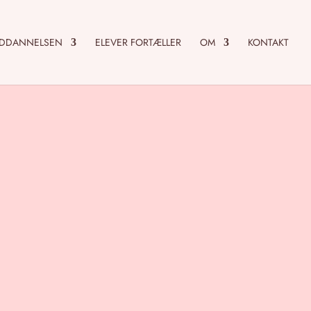
UDDANNELSEN
ELEVER FORTÆLLER
OM
KONTAKT