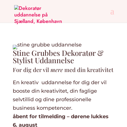
Stine Grubbes Dekoratør &
Stylist Uddannelse
For dig der vil
mere
med din kreativitet
En kreativ uddannelse for dig der vil
booste din kreativitet, din faglige
selvtillid og dine professionelle
business kompetencer.
åbent for tilmelding – dørene lukkes
6. august