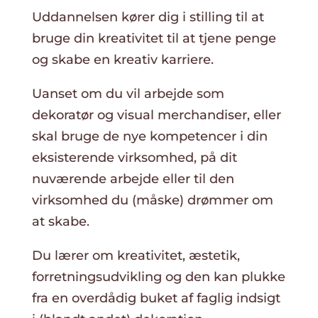
Uddannelsen kører dig i stilling til at
bruge din kreativitet til at tjene penge
og skabe en kreativ karriere.
Uanset om du vil arbejde som
dekoratør og visual merchandiser, eller
skal bruge de nye kompetencer i din
eksisterende virksomhed, på dit
nuværende arbejde eller til den
virksomhed du (måske) drømmer om
at skabe.
Du lærer om kreativitet, æstetik,
forretningsudvikling og den kan plukke
fra en overdådig buket af faglig indsigt