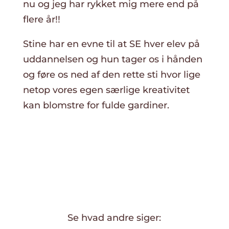
nu og jeg har rykket mig mere end på
flere år!!
Stine har en evne til at SE hver elev på
uddannelsen og hun tager os i hånden
og føre os ned af den rette sti hvor lige
netop vores egen særlige kreativitet
kan blomstre for fulde gardiner.
Se hvad andre siger: