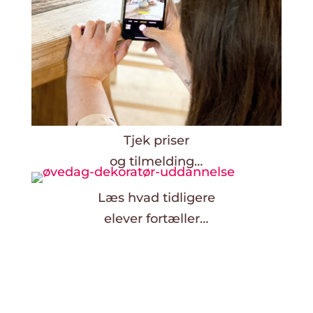
Tjek priser
og tilmelding…
Læs hvad tidligere
elever fortæller…