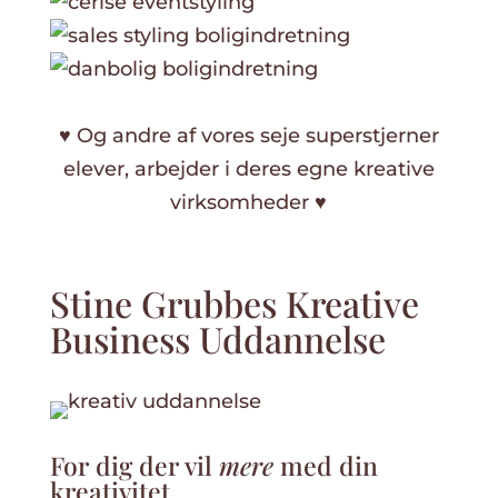
♥ Og andre af vores seje superstjerner
elever, arbejder i deres egne kreative
virksomheder ♥
Stine Grubbes Kreative
Business Uddannelse
For dig der vil
mere
med din
kreativitet