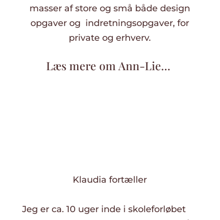
masser af store og små både design
opgaver og indretningsopgaver, for
private og erhverv.
Læs mere om Ann-Lie…
Klaudia fortæller
Jeg er ca. 10 uger inde i skoleforløbet