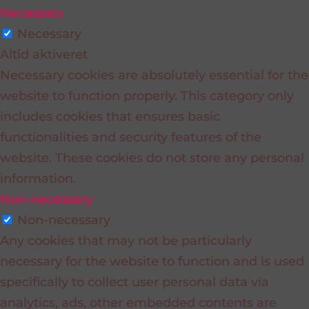
Necessary
Necessary
Altid aktiveret
Necessary cookies are absolutely essential for the
website to function properly. This category only
includes cookies that ensures basic
functionalities and security features of the
website. These cookies do not store any personal
information.
Non-necessary
Non-necessary
Any cookies that may not be particularly
necessary for the website to function and is used
specifically to collect user personal data via
analytics, ads, other embedded contents are