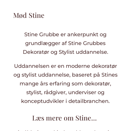
Mød Stine
Stine Grubbe er ankerpunkt og
grundlægger af Stine Grubbes
Dekoratør og Stylist uddannelse.
Uddannelsen er en moderne dekoratør
og stylist uddannelse, baseret på Stines
mange års erfaring som dekoratør,
stylist, rådgiver, underviser og
konceptudvikler i detailbranchen.
Læs mere om Stine…