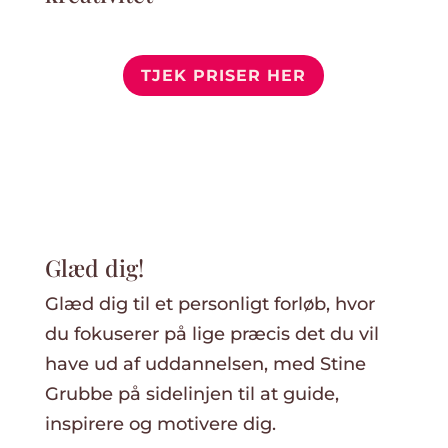
TJEK PRISER HER
Glæd dig!
Glæd dig til et personligt forløb, hvor
du fokuserer på lige præcis det du vil
have ud af uddannelsen, med Stine
Grubbe på sidelinjen til at guide,
inspirere og motivere dig.