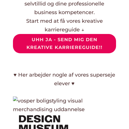
selvtillid og dine professionelle
business kompetencer.
Start med at få vores kreative
karriereguide ↓
UHH JA - SEND MIG DEN
KREATIVE KARRIEREGUIDE!!
♥ Her arbejder nogle af vores superseje
elever ♥