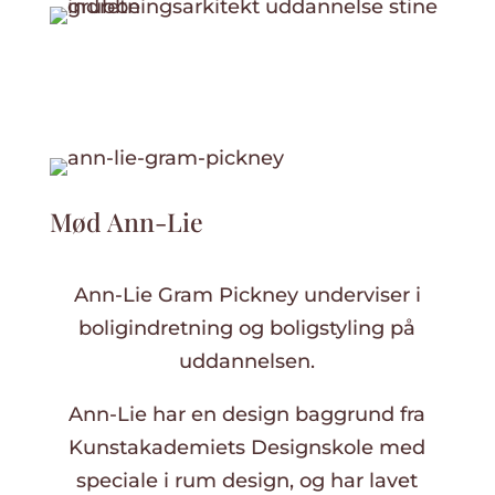
Mød Ann-Lie
Ann-Lie Gram Pickney underviser i
boligindretning og boligstyling på
uddannelsen.
Ann-Lie har en design baggrund fra
Kunstakademiets Designskole med
speciale i rum design, og har lavet