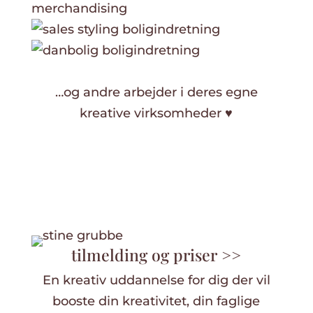
…og andre arbejder i deres egne
kreative virksomheder ♥
tilmelding og priser >>
En kreativ uddannelse for dig der vil
booste din kreativitet, din faglige